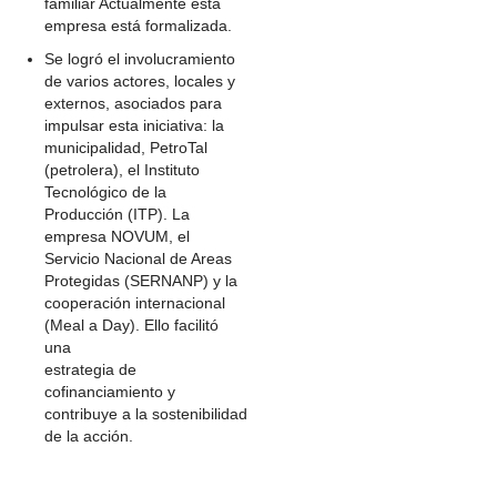
familiar Actualmente esta
empresa está formalizada.
Se logró el involucramiento
de varios actores, locales y
externos, asociados para
impulsar esta iniciativa: la
municipalidad, PetroTal
(petrolera), el Instituto
Tecnológico de la
Producción (ITP). La
empresa NOVUM, el
Servicio Nacional de Areas
Protegidas (SERNANP) y la
cooperación internacional
(Meal a Day). Ello facilitó
una
estrategia de
cofinanciamiento y
contribuye a la sostenibilidad
de la acción.