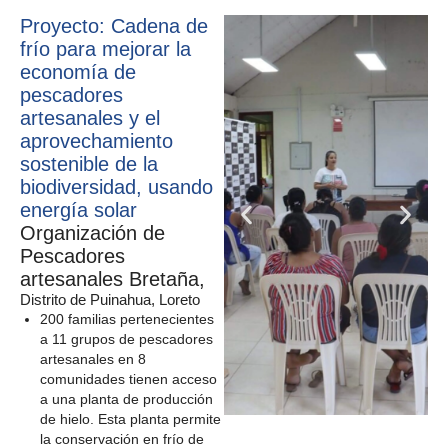
Proyecto: Cadena de
frío para mejorar la
economía de
pescadores
artesanales y el
aprovechamiento
sostenible de la
biodiversidad, usando
energía solar
Organización de
Pescadores
artesanales Bretaña,
Distrito de Puinahua, Loreto
200 familias pertenecientes
a 11 grupos de pescadores
artesanales en 8
comunidades tienen acceso
a una planta de producción
de hielo. Esta planta permite
la conservación en frío de