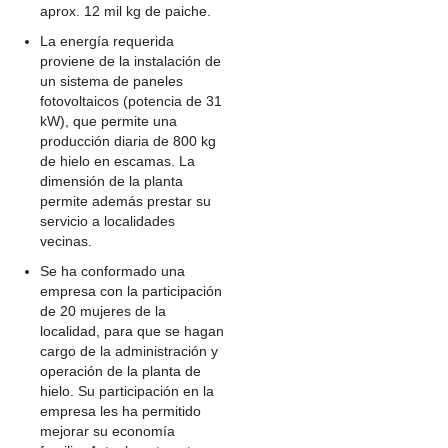
aprox. 12 mil kg de paiche.
La energía requerida
proviene de la instalación de
un sistema de paneles
fotovoltaicos (potencia de 31
kW), que permite una
producción diaria de 800 kg
de hielo en escamas. La
dimensión de la planta
permite además prestar su
servicio a localidades
vecinas.
Se ha conformado una
empresa con la participación
de 20 mujeres de la
localidad, para que se hagan
cargo de la administración y
operación de la planta de
hielo. Su participación en la
empresa les ha permitido
mejorar su economía